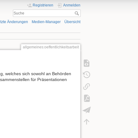
Registrieren
Anmelden
tzte Änderungen
Medien-Manager
Übersicht
allgemeines:oeffentlichkeitsarbeit
ügung, welches sich sowohl an Behörden
Zusammenstellen für Präsentationen