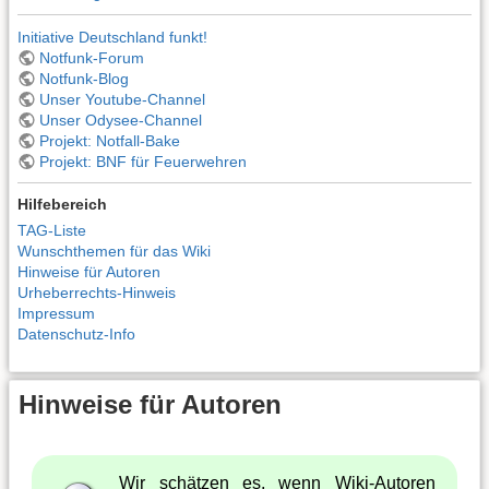
Initiative Deutschland funkt!
Notfunk-Forum
Notfunk-Blog
Unser Youtube-Channel
Unser Odysee-Channel
Projekt: Notfall-Bake
Projekt: BNF für Feuerwehren
Hilfebereich
TAG-Liste
Wunschthemen für das Wiki
Hinweise für Autoren
Urheberrechts-Hinweis
Impressum
Datenschutz-Info
Hinweise für Autoren
Wir schätzen es, wenn Wiki-Autoren