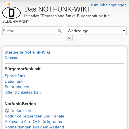
zum Inhalt springen
Das NOTFUNK-WIKI
Initiative "Deutschland funkt! Bürgernotfunk für
JEDERMANN"
>
Startseite Notfunk-Wiki
Glossar
Bürgernotfunk mit ...
Sprechfunk
Datenfunk
Smartphones
Öffentlichkeitsarbeit
Notfunk-Betrieb
Notfunkkarte
Notfunk-Frequenzen und Kanäle
Relevante Afu-DMR-Talkgroups
Notmeldungen aus dem Ausland