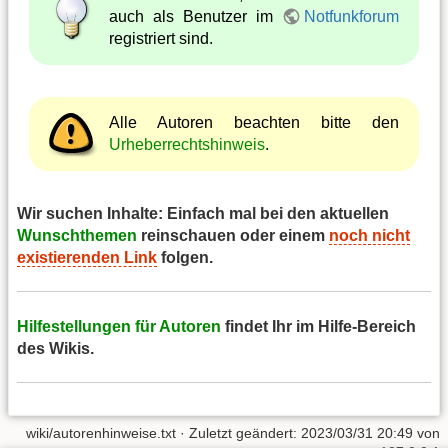
auch als Benutzer im
Notfunkforum
registriert sind.
Alle Autoren beachten bitte den
Urheberrechtshinweis
.
Wir suchen Inhalte: Einfach mal bei den aktuellen
Wunschthemen
reinschauen oder einem
noch nicht
existierenden Link
folgen.
Hilfestellungen für Autoren
findet Ihr im Hilfe-Bereich
des Wikis.
wiki/autorenhinweise.txt
· Zuletzt geändert: 2023/03/31 20:49 von