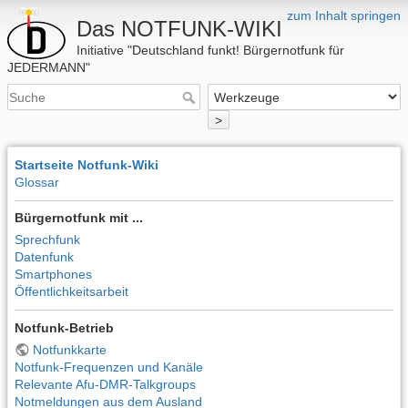
zum Inhalt springen
Das NOTFUNK-WIKI
Initiative "Deutschland funkt! Bürgernotfunk für
JEDERMANN"
>
Startseite Notfunk-Wiki
Glossar
Bürgernotfunk mit ...
Sprechfunk
Datenfunk
Smartphones
Öffentlichkeitsarbeit
Notfunk-Betrieb
Notfunkkarte
Notfunk-Frequenzen und Kanäle
Relevante Afu-DMR-Talkgroups
Notmeldungen aus dem Ausland