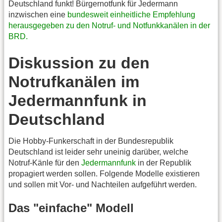
Deutschland funkt! Bürgernotfunk für Jedermann
inzwischen eine
bundesweit einheitliche Empfehlung
herausgegeben zu den Notruf- und Notfunkkanälen in der
BRD.
Diskussion zu den
Notrufkanälen im
Jedermannfunk in
Deutschland
Die Hobby-Funkerschaft in der Bundesrepublik
Deutschland ist leider sehr uneinig darüber, welche
Notruf-Känle für den
Jedermannfunk
in der Republik
propagiert werden sollen. Folgende Modelle existieren
und sollen mit Vor- und Nachteilen aufgeführt werden.
Das "einfache" Modell