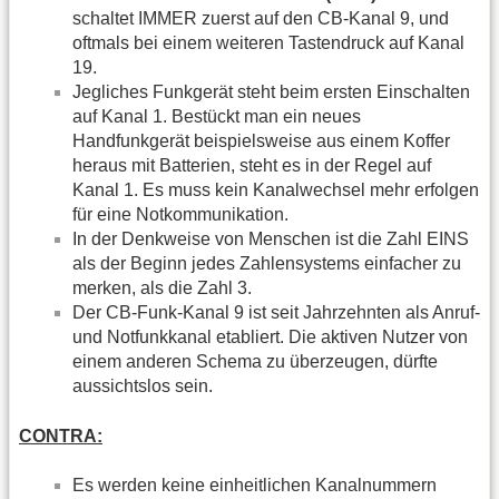
schaltet IMMER zuerst auf den CB-Kanal 9, und
oftmals bei einem weiteren Tastendruck auf Kanal
19.
Jegliches Funkgerät steht beim ersten Einschalten
auf Kanal 1. Bestückt man ein neues
Handfunkgerät beispielsweise aus einem Koffer
heraus mit Batterien, steht es in der Regel auf
Kanal 1. Es muss kein Kanalwechsel mehr erfolgen
für eine Notkommunikation.
In der Denkweise von Menschen ist die Zahl EINS
als der Beginn jedes Zahlensystems einfacher zu
merken, als die Zahl 3.
Der CB-Funk-Kanal 9 ist seit Jahrzehnten als Anruf-
und Notfunkkanal etabliert. Die aktiven Nutzer von
einem anderen Schema zu überzeugen, dürfte
aussichtslos sein.
CONTRA:
Es werden keine einheitlichen Kanalnummern