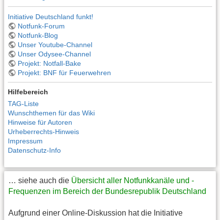
Initiative Deutschland funkt!
Notfunk-Forum
Notfunk-Blog
Unser Youtube-Channel
Unser Odysee-Channel
Projekt: Notfall-Bake
Projekt: BNF für Feuerwehren
Hilfebereich
TAG-Liste
Wunschthemen für das Wiki
Hinweise für Autoren
Urheberrechts-Hinweis
Impressum
Datenschutz-Info
… siehe auch die
Übersicht aller Notfunkkanäle und -
Frequenzen im Bereich der Bundesrepublik Deutschland
Aufgrund einer Online-Diskussion hat die Initiative