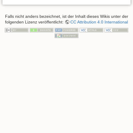
Falls nicht anders bezeichnet, ist der Inhalt dieses Wikis unter der
folgenden Lizenz veröffentlicht:
CC Attribution 4.0 International