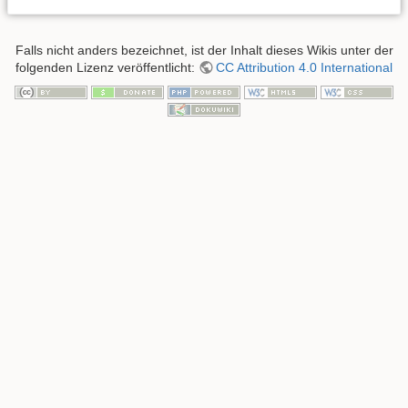
Falls nicht anders bezeichnet, ist der Inhalt dieses Wikis unter der
folgenden Lizenz veröffentlicht:
CC Attribution 4.0 International