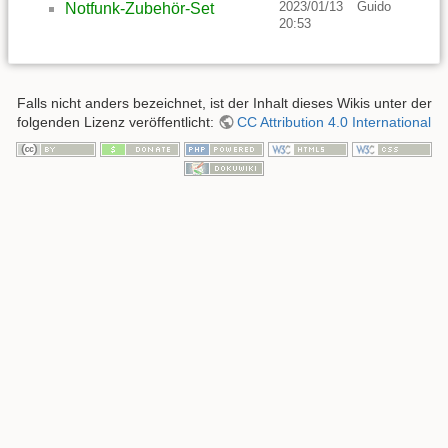
2023/01/13
Guido
Notfunk-Zubehör-Set
20:53
Falls nicht anders bezeichnet, ist der Inhalt dieses Wikis unter der
folgenden Lizenz veröffentlicht:
CC Attribution 4.0 International