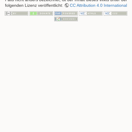
folgenden Lizenz veröffentlicht:
CC Attribution 4.0 International