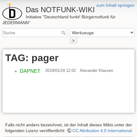
zum Inhalt springen
Das NOTFUNK-WIKI
Initiative "Deutschland funkt! Bürgernotfunk für
JEDERMANN"
>
TAG: pager
2019/01/24 12:02
Alexander Klassen
DAPNET
Falls nicht anders bezeichnet, ist der Inhalt dieses Wikis unter der
folgenden Lizenz veröffentlicht:
CC Attribution 4.0 International