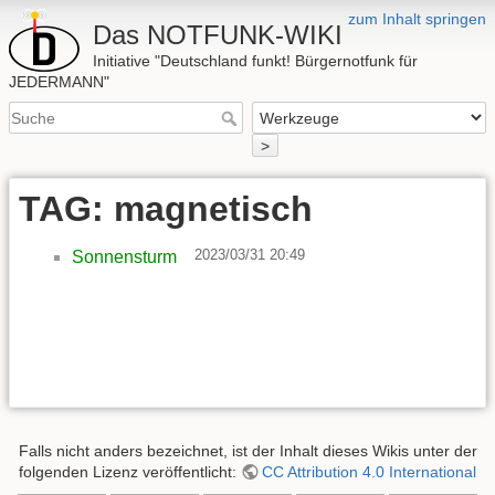
zum Inhalt springen
Das NOTFUNK-WIKI
Initiative "Deutschland funkt! Bürgernotfunk für
JEDERMANN"
>
TAG: magnetisch
2023/03/31 20:49
Sonnensturm
Falls nicht anders bezeichnet, ist der Inhalt dieses Wikis unter der
folgenden Lizenz veröffentlicht:
CC Attribution 4.0 International