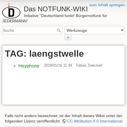
zum Inhalt springen
Das NOTFUNK-WIKI
Initiative "Deutschland funkt! Bürgernotfunk für
JEDERMANN"
>
TAG: laengstwelle
2019/01/16 11:34
Tobias Zweckerl
Heyphone
Falls nicht anders bezeichnet, ist der Inhalt dieses Wikis unter der
folgenden Lizenz veröffentlicht:
CC Attribution 4.0 International