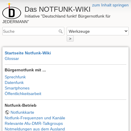
zum Inhalt springen
Das NOTFUNK-WIKI
Initiative "Deutschland funkt! Bürgernotfunk für
JEDERMANN"
>
Startseite Notfunk-Wiki
Glossar
Bürgernotfunk mit ...
Sprechfunk
Datenfunk
Smartphones
Öffentlichkeitsarbeit
Notfunk-Betrieb
Notfunkkarte
Notfunk-Frequenzen und Kanäle
Relevante Afu-DMR-Talkgroups
Notmeldungen aus dem Ausland