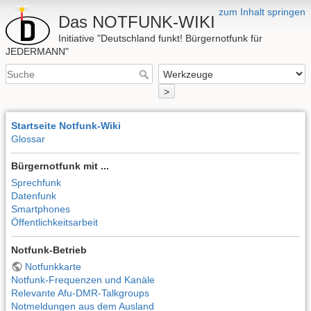
zum Inhalt springen
Das NOTFUNK-WIKI
Initiative "Deutschland funkt! Bürgernotfunk für
JEDERMANN"
>
Startseite Notfunk-Wiki
Glossar
Bürgernotfunk mit ...
Sprechfunk
Datenfunk
Smartphones
Öffentlichkeitsarbeit
Notfunk-Betrieb
Notfunkkarte
Notfunk-Frequenzen und Kanäle
Relevante Afu-DMR-Talkgroups
Notmeldungen aus dem Ausland