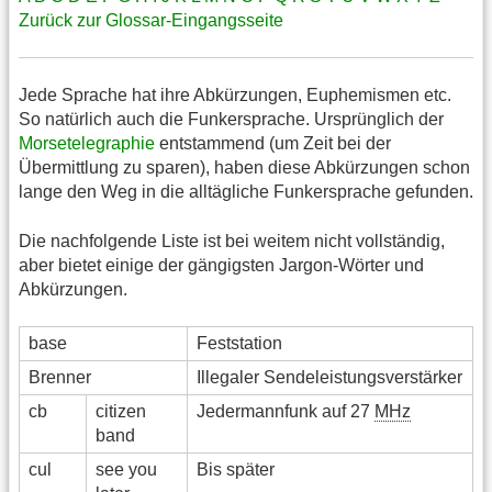
Zurück zur Glossar-Eingangsseite
Jede Sprache hat ihre Abkürzungen, Euphemismen etc.
So natürlich auch die Funkersprache. Ursprünglich der
Morsetelegraphie
entstammend (um Zeit bei der
Übermittlung zu sparen), haben diese Abkürzungen schon
lange den Weg in die alltägliche Funkersprache gefunden.
Die nachfolgende Liste ist bei weitem nicht vollständig,
aber bietet einige der gängigsten Jargon-Wörter und
Abkürzungen.
base
Feststation
Brenner
Illegaler Sendeleistungsverstärker
cb
citizen
Jedermannfunk auf 27
MHz
band
cul
see you
Bis später