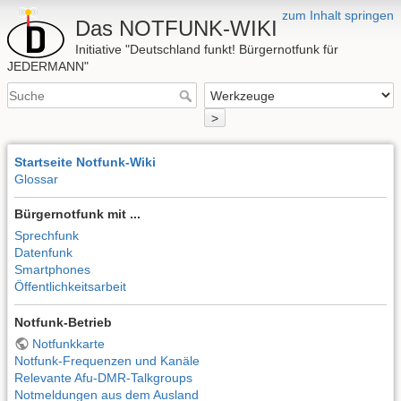
zum Inhalt springen
Das NOTFUNK-WIKI
Initiative "Deutschland funkt! Bürgernotfunk für
JEDERMANN"
>
Startseite Notfunk-Wiki
Glossar
Bürgernotfunk mit ...
Sprechfunk
Datenfunk
Smartphones
Öffentlichkeitsarbeit
Notfunk-Betrieb
Notfunkkarte
Notfunk-Frequenzen und Kanäle
Relevante Afu-DMR-Talkgroups
Notmeldungen aus dem Ausland