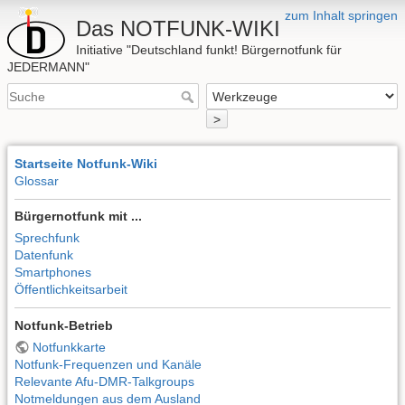
zum Inhalt springen
Das NOTFUNK-WIKI
Initiative "Deutschland funkt! Bürgernotfunk für
JEDERMANN"
>
Startseite Notfunk-Wiki
Glossar
Bürgernotfunk mit ...
Sprechfunk
Datenfunk
Smartphones
Öffentlichkeitsarbeit
Notfunk-Betrieb
Notfunkkarte
Notfunk-Frequenzen und Kanäle
Relevante Afu-DMR-Talkgroups
Notmeldungen aus dem Ausland