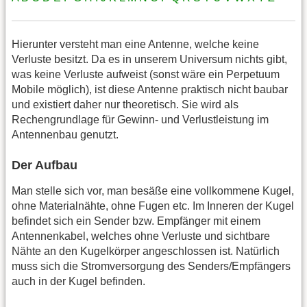
Hierunter versteht man eine Antenne, welche keine
Verluste besitzt. Da es in unserem Universum nichts gibt,
was keine Verluste aufweist (sonst wäre ein Perpetuum
Mobile möglich), ist diese Antenne praktisch nicht baubar
und existiert daher nur theoretisch. Sie wird als
Rechengrundlage für Gewinn- und Verlustleistung im
Antennenbau genutzt.
Der Aufbau
Man stelle sich vor, man besäße eine vollkommene Kugel,
ohne Materialnähte, ohne Fugen etc. Im Inneren der Kugel
befindet sich ein Sender bzw. Empfänger mit einem
Antennenkabel, welches ohne Verluste und sichtbare
Nähte an den Kugelkörper angeschlossen ist. Natürlich
muss sich die Stromversorgung des Senders/Empfängers
auch in der Kugel befinden.