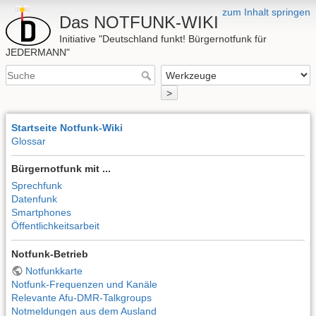
zum Inhalt springen
Das NOTFUNK-WIKI
Initiative "Deutschland funkt! Bürgernotfunk für
JEDERMANN"
>
Startseite Notfunk-Wiki
Glossar
Bürgernotfunk mit ...
Sprechfunk
Datenfunk
Smartphones
Öffentlichkeitsarbeit
Notfunk-Betrieb
Notfunkkarte
Notfunk-Frequenzen und Kanäle
Relevante Afu-DMR-Talkgroups
Notmeldungen aus dem Ausland