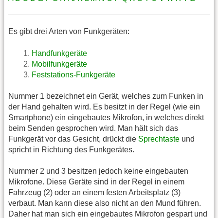
Es gibt drei Arten von Funkgeräten:
Handfunkgeräte
Mobilfunkgeräte
Feststations-Funkgeräte
Nummer 1 bezeichnet ein Gerät, welches zum Funken in
der Hand gehalten wird. Es besitzt in der Regel (wie ein
Smartphone) ein eingebautes Mikrofon, in welches direkt
beim Senden gesprochen wird. Man hält sich das
Funkgerät vor das Gesicht, drückt die
Sprechtaste
und
spricht in Richtung des Funkgerätes.
Nummer 2 und 3 besitzen jedoch keine eingebauten
Mikrofone. Diese Geräte sind in der Regel in einem
Fahrzeug (2) oder an einem festen Arbeitsplatz (3)
verbaut. Man kann diese also nicht an den Mund führen.
Daher hat man sich ein eingebautes Mikrofon gespart und