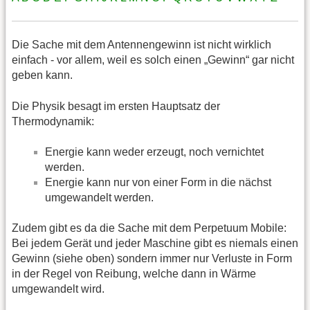
Die Sache mit dem Antennengewinn ist nicht wirklich
einfach - vor allem, weil es solch einen „Gewinn“ gar nicht
geben kann.
Die Physik besagt im ersten Hauptsatz der
Thermodynamik:
Energie kann weder erzeugt, noch vernichtet
werden.
Energie kann nur von einer Form in die nächst
umgewandelt werden.
Zudem gibt es da die Sache mit dem Perpetuum Mobile:
Bei jedem Gerät und jeder Maschine gibt es niemals einen
Gewinn (siehe oben) sondern immer nur Verluste in Form
in der Regel von Reibung, welche dann in Wärme
umgewandelt wird.