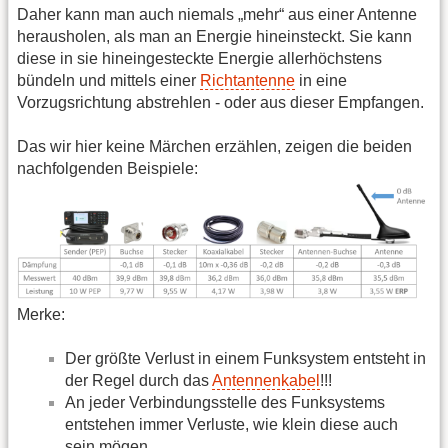
Daher kann man auch niemals „mehr“ aus einer Antenne
herausholen, als man an Energie hineinsteckt. Sie kann
diese in sie hineingesteckte Energie allerhöchstens
bündeln und mittels einer
Richtantenne
in eine
Vorzugsrichtung abstrehlen - oder aus dieser Empfangen.
Das wir hier keine Märchen erzählen, zeigen die beiden
nachfolgenden Beispiele:
Merke:
Der größte Verlust in einem Funksystem entsteht in
der Regel durch das
Antennenkabel
!!!
An jeder Verbindungsstelle des Funksystems
entstehen immer Verluste, wie klein diese auch
sein mögen.