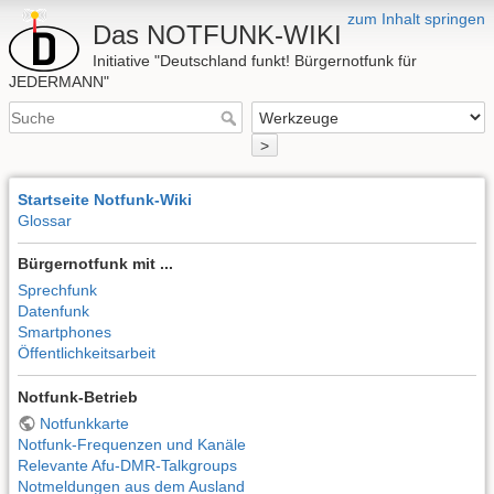
zum Inhalt springen
Das NOTFUNK-WIKI
Initiative "Deutschland funkt! Bürgernotfunk für
JEDERMANN"
>
Startseite Notfunk-Wiki
Glossar
Bürgernotfunk mit ...
Sprechfunk
Datenfunk
Smartphones
Öffentlichkeitsarbeit
Notfunk-Betrieb
Notfunkkarte
Notfunk-Frequenzen und Kanäle
Relevante Afu-DMR-Talkgroups
Notmeldungen aus dem Ausland