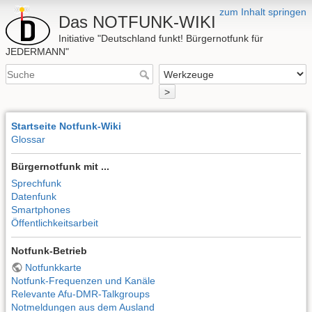
zum Inhalt springen
Das NOTFUNK-WIKI
Initiative "Deutschland funkt! Bürgernotfunk für
JEDERMANN"
>
Startseite Notfunk-Wiki
Glossar
Bürgernotfunk mit ...
Sprechfunk
Datenfunk
Smartphones
Öffentlichkeitsarbeit
Notfunk-Betrieb
Notfunkkarte
Notfunk-Frequenzen und Kanäle
Relevante Afu-DMR-Talkgroups
Notmeldungen aus dem Ausland