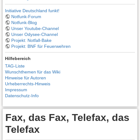
Initiative Deutschland funkt!
Notfunk-Forum
Notfunk-Blog
Unser Youtube-Channel
Unser Odysee-Channel
Projekt: Notfall-Bake
Projekt: BNF für Feuerwehren
Hilfebereich
TAG-Liste
Wunschthemen für das Wiki
Hinweise für Autoren
Urheberrechts-Hinweis
Impressum
Datenschutz-Info
Fax, das Fax, Telefax, das
Telefax