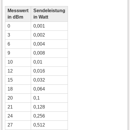
Messwert
Sendeleistung
in dBm
in Watt
0
0,001
3
0,002
6
0,004
9
0,008
10
0,01
12
0,016
15
0,032
18
0,064
20
0,1
21
0,128
24
0,256
27
0,512