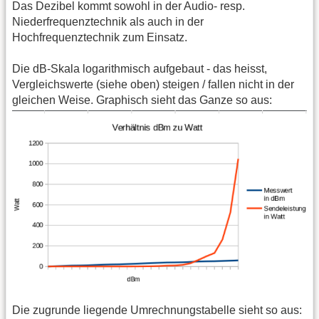
Das Dezibel kommt sowohl in der Audio- resp.
Niederfrequenztechnik als auch in der
Hochfrequenztechnik zum Einsatz.
Die dB-Skala logarithmisch aufgebaut - das heisst,
Vergleichswerte (siehe oben) steigen / fallen nicht in der
gleichen Weise. Graphisch sieht das Ganze so aus:
Die zugrunde liegende Umrechnungstabelle sieht so aus: