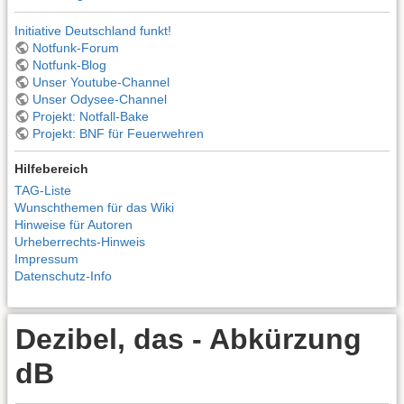
Initiative Deutschland funkt!
Notfunk-Forum
Notfunk-Blog
Unser Youtube-Channel
Unser Odysee-Channel
Projekt: Notfall-Bake
Projekt: BNF für Feuerwehren
Hilfebereich
TAG-Liste
Wunschthemen für das Wiki
Hinweise für Autoren
Urheberrechts-Hinweis
Impressum
Datenschutz-Info
Dezibel, das - Abkürzung
dB