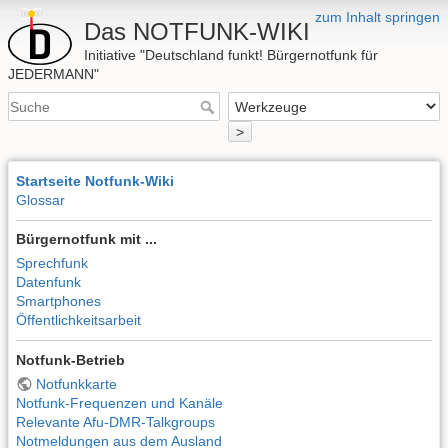
zum Inhalt springen
Das NOTFUNK-WIKI
Initiative "Deutschland funkt! Bürgernotfunk für
JEDERMANN"
>
Startseite Notfunk-Wiki
Glossar
Bürgernotfunk mit ...
Sprechfunk
Datenfunk
Smartphones
Öffentlichkeitsarbeit
Notfunk-Betrieb
Notfunkkarte
Notfunk-Frequenzen und Kanäle
Relevante Afu-DMR-Talkgroups
Notmeldungen aus dem Ausland