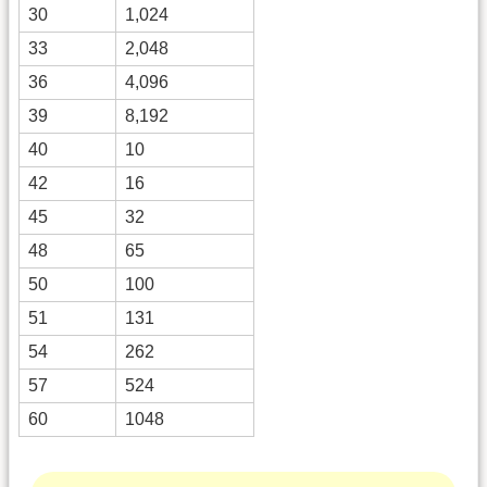
30
1,024
33
2,048
36
4,096
39
8,192
40
10
42
16
45
32
48
65
50
100
51
131
54
262
57
524
60
1048