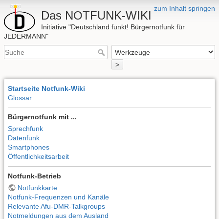
zum Inhalt springen
Das NOTFUNK-WIKI
Initiative "Deutschland funkt! Bürgernotfunk für
JEDERMANN"
>
Startseite Notfunk-Wiki
Glossar
Bürgernotfunk mit ...
Sprechfunk
Datenfunk
Smartphones
Öffentlichkeitsarbeit
Notfunk-Betrieb
Notfunkkarte
Notfunk-Frequenzen und Kanäle
Relevante Afu-DMR-Talkgroups
Notmeldungen aus dem Ausland