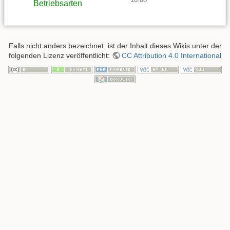
Betriebsarten
Falls nicht anders bezeichnet, ist der Inhalt dieses Wikis unter der
folgenden Lizenz veröffentlicht:
CC Attribution 4.0 International